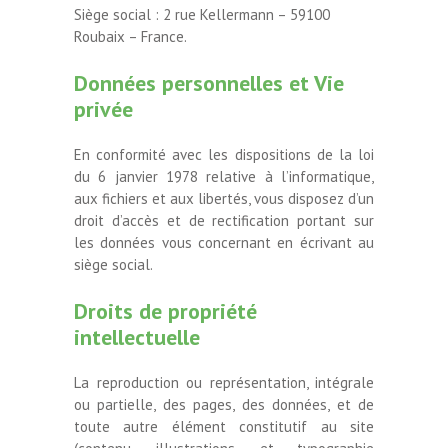
Siège social : 2 rue Kellermann – 59100
Roubaix – France.
Données personnelles et Vie
privée
En conformité avec les dispositions de la loi
du 6 janvier 1978 relative à l’informatique,
aux fichiers et aux libertés, vous disposez d’un
droit d’accès et de rectification portant sur
les données vous concernant en écrivant au
siège social.
Droits de propriété
intellectuelle
La reproduction ou représentation, intégrale
ou partielle, des pages, des données, et de
toute autre élément constitutif au site