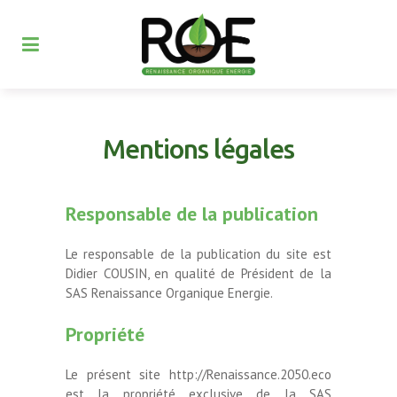
Mentions légales
Responsable de la publication
Le responsable de la publication du site est
Didier COUSIN, en qualité de Président de la
SAS Renaissance Organique Energie.
Propriété
Le présent site http://Renaissance.2050.eco
est la propriété exclusive de la SAS